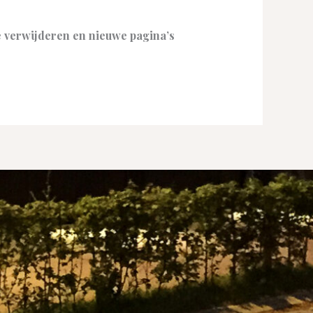
 verwijderen en nieuwe pagina’s