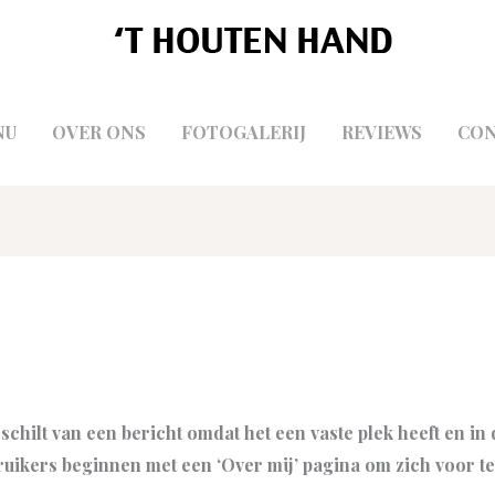
NU
OVER ONS
FOTOGALERIJ
REVIEWS
CON
schilt van een bericht omdat het een vaste plek heeft en in
uikers beginnen met een ‘Over mij’ pagina om zich voor te 