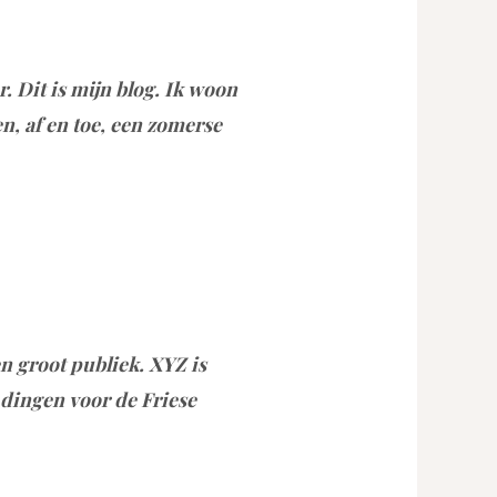
. Dit is mijn blog. Ik woon
n, af en toe, een zomerse
en groot publiek. XYZ is
 dingen voor de Friese