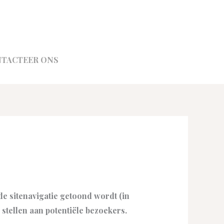
TACTEER ONS
 de sitenavigatie getoond wordt (in
stellen aan potentiële bezoekers.