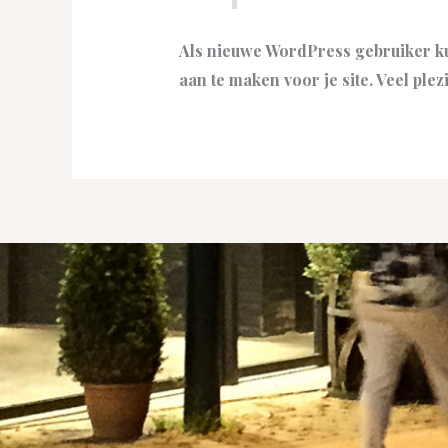
Als nieuwe WordPress gebruiker k
aan te maken voor je site. Veel plezi